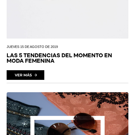
JUEVES 15 DE AGOSTO DE 2019
LAS 5 TENDENCIAS DEL MOMENTO EN
MODA FEMENINA