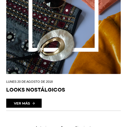
LUNES 20 DE AGOSTO DE 2018
LOOKS NOSTÁLGICOS