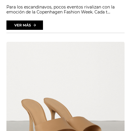
Para los escandinavos, pocos eventos rivalizan con la
emoción de la Copenhagen Fashion Week. Cada t...