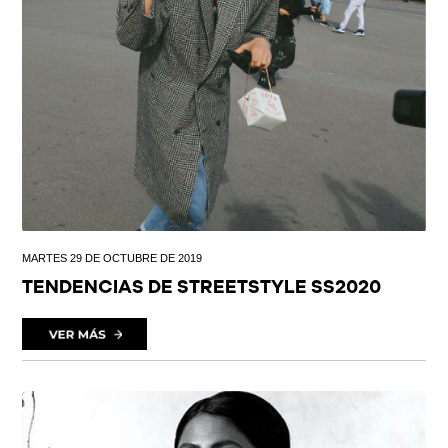
MARTES 29 DE OCTUBRE DE 2019
TENDENCIAS DE STREETSTYLE SS2020