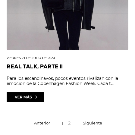
VIERNES 21 DE JULIO DE 2023
REAL TALK, PARTE II
Para los escandinavos, pocos eventos rivalizan con la
emoción de la Copenhagen Fashion Week. Cada t...
1
2
Anterior
Siguiente