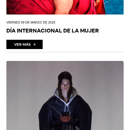
VIERNES 09 DE MARZO DE 2018
DÍA INTERNACIONAL DE LA MUJER