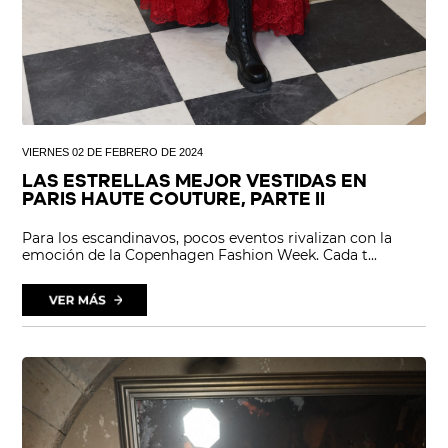
VIERNES 02 DE FEBRERO DE 2024
LAS ESTRELLAS MEJOR VESTIDAS EN
PARIS HAUTE COUTURE, PARTE II
Para los escandinavos, pocos eventos rivalizan con la
emoción de la Copenhagen Fashion Week. Cada t...