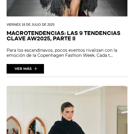
VIERNES 18 DE JULIO DE 2025
MACROTENDENCIAS: LAS 9 TENDENCIAS
CLAVE AW2025, PARTE II
Para los escandinavos, pocos eventos rivalizan con la
emoción de la Copenhagen Fashion Week. Cada t...