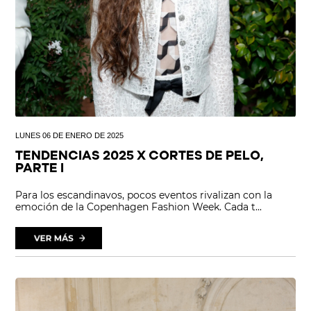
LUNES 06 DE ENERO DE 2025
TENDENCIAS 2025 X CORTES DE PELO,
PARTE I
Para los escandinavos, pocos eventos rivalizan con la
emoción de la Copenhagen Fashion Week. Cada t...