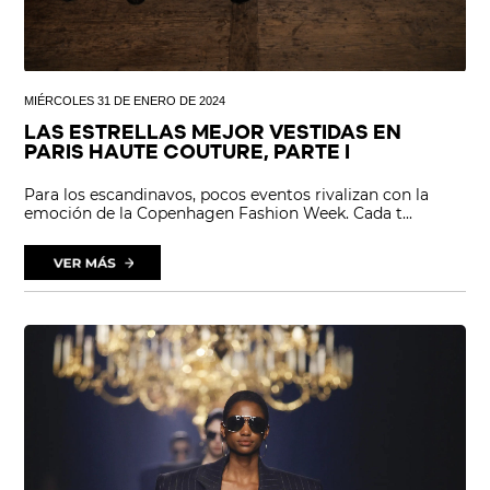
MIÉRCOLES 31 DE ENERO DE 2024
LAS ESTRELLAS MEJOR VESTIDAS EN
PARIS HAUTE COUTURE, PARTE I
Para los escandinavos, pocos eventos rivalizan con la
emoción de la Copenhagen Fashion Week. Cada t...