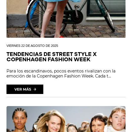
VIERNES 22 DE AGOSTO DE 2025
TENDENCIAS DE STREET STYLE X
COPENHAGEN FASHION WEEK
Para los escandinavos, pocos eventos rivalizan con la
emoción de la Copenhagen Fashion Week. Cada t...