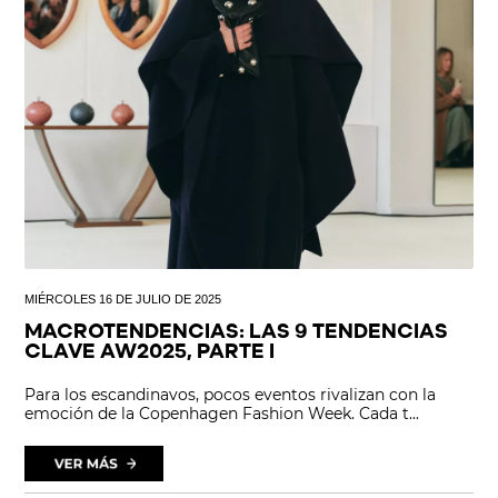
MIÉRCOLES 16 DE JULIO DE 2025
MACROTENDENCIAS: LAS 9 TENDENCIAS
CLAVE AW2025, PARTE I
Para los escandinavos, pocos eventos rivalizan con la
emoción de la Copenhagen Fashion Week. Cada t...