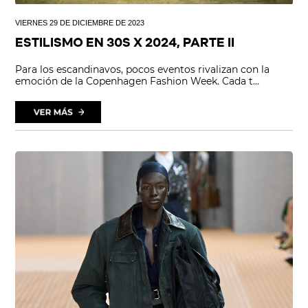
VIERNES 29 DE DICIEMBRE DE 2023
ESTILISMO EN 30S X 2024, PARTE II
Para los escandinavos, pocos eventos rivalizan con la
emoción de la Copenhagen Fashion Week. Cada t...