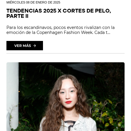
MIÉRCOLES 08 DE ENERO DE 2025
TENDENCIAS 2025 X CORTES DE PELO,
PARTE II
Para los escandinavos, pocos eventos rivalizan con la
emoción de la Copenhagen Fashion Week. Cada t...