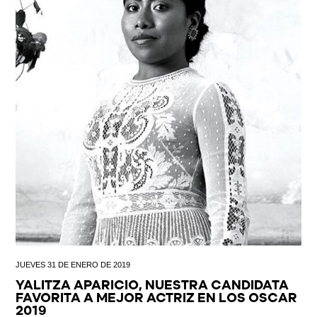
JUEVES 31 DE ENERO DE 2019
YALITZA APARICIO, NUESTRA CANDIDATA
FAVORITA A MEJOR ACTRIZ EN LOS OSCAR
2019