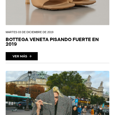
MARTES 03 DE DICIEMBRE DE 2019
BOTTEGA VENETA PISANDO FUERTE EN
2019