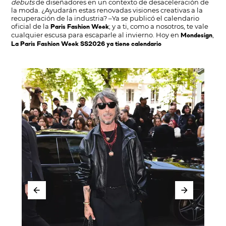
debuts
de diseñadores en un contexto de desaceleración de
la moda. ¿Ayudarán estas renovadas visiones creativas a la
recuperación de la industria? –Ya se publicó el calendario
oficial de la
; y a ti, como a nosotros, te vale
Paris Fashion Week
cualquier escusa para escaparle al invierno. Hoy en
,
Mondesign
La Paris Fashion Week SS2026 ya tiene calendario