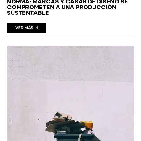
NORMA: MARCAS Y CASAS DE DISEÑO SE
COMPROMETEN A UNA PRODUCCIÓN
SUSTENTABLE