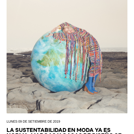
LUNES 09 DE SETIEMBRE DE 2019
LA SUSTENTABILIDAD EN MODA YA ES