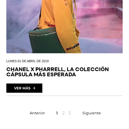
LUNES 01 DE ABRIL DE 2019
CHANEL X PHARRELL, LA COLECCIÓN
CÁPSULA MÁS ESPERADA
1
2
3
Anterior
Siguiente