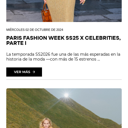
MIÉRCOLES 02 DE OCTUBRE DE 2024
PARIS FASHION WEEK SS25 X CELEBRITIES,
PARTE I
La temporada SS2026 fue una de las más esperadas en la
historia de la moda —con más de 15 estrenos ...