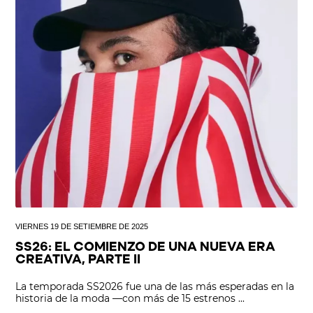
VIERNES 19 DE SETIEMBRE DE 2025
SS26: EL COMIENZO DE UNA NUEVA ERA
CREATIVA, PARTE II
La temporada SS2026 fue una de las más esperadas en la
historia de la moda —con más de 15 estrenos ...