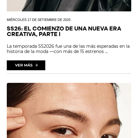
MIÉRCOLES 17 DE SETIEMBRE DE 2025
SS26: EL COMIENZO DE UNA NUEVA ERA
CREATIVA, PARTE I
La temporada SS2026 fue una de las más esperadas en la
historia de la moda —con más de 15 estrenos ...