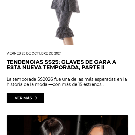
VIERNES 25 DE OCTUBRE DE 2024
TENDENCIAS SS25: CLAVES DE CARA A
ESTA NUEVA TEMPORADA, PARTE II
La temporada SS2026 fue una de las más esperadas en la
historia de la moda —con más de 15 estrenos ...