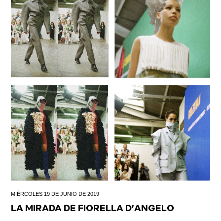
MIÉRCOLES 19 DE JUNIO DE 2019
LA MIRADA DE FIORELLA D’ANGELO