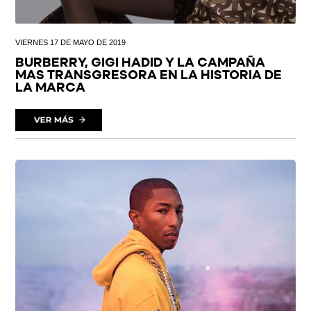
VIERNES 17 DE MAYO DE 2019
BURBERRY, GIGI HADID Y LA CAMPAÑA
MAS TRANSGRESORA EN LA HISTORIA DE
LA MARCA