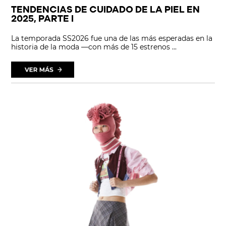
TENDENCIAS DE CUIDADO DE LA PIEL EN
2025, PARTE I
La temporada SS2026 fue una de las más esperadas en la
historia de la moda —con más de 15 estrenos ...