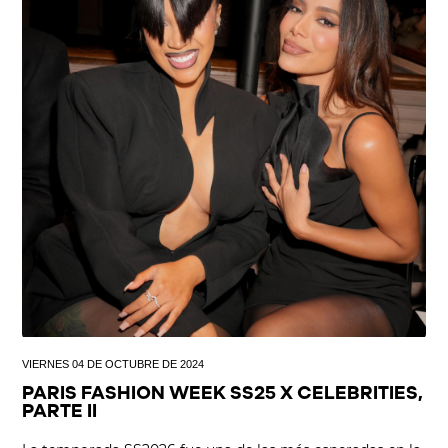
VIERNES 04 DE OCTUBRE DE 2024
PARIS FASHION WEEK SS25 X CELEBRITIES,
PARTE II