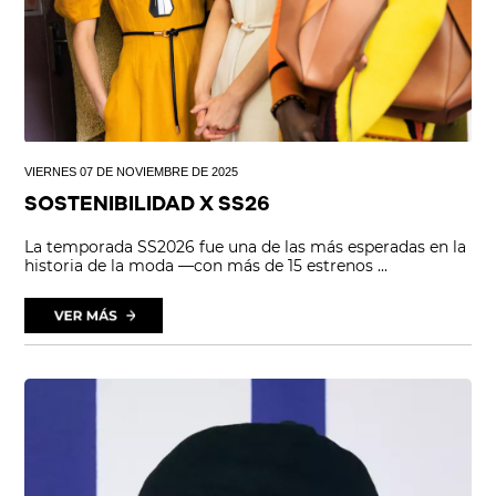
VIERNES 07 DE NOVIEMBRE DE 2025
SOSTENIBILIDAD X SS26
La temporada SS2026 fue una de las más esperadas en la
historia de la moda —con más de 15 estrenos ...