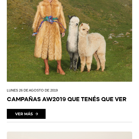
LUNES 26 DE AGOSTO DE 2019
CAMPAÑAS AW2019 QUE TENÉS QUE VER