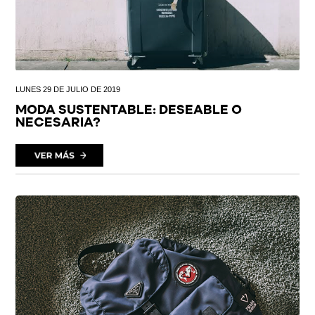
LUNES 29 DE JULIO DE 2019
MODA SUSTENTABLE: DESEABLE O
NECESARIA?