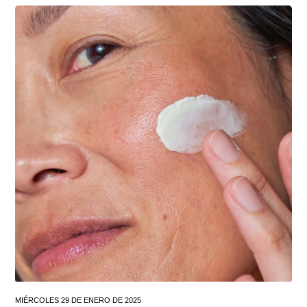
MIÉRCOLES 29 DE ENERO DE 2025