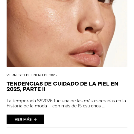
VIERNES 31 DE ENERO DE 2025
TENDENCIAS DE CUIDADO DE LA PIEL EN
2025, PARTE II
La temporada SS2026 fue una de las más esperadas en la
historia de la moda —con más de 15 estrenos ...