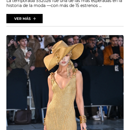
La temporada SS2026 fue una de las más esperadas en la
historia de la moda —con más de 15 estrenos ...