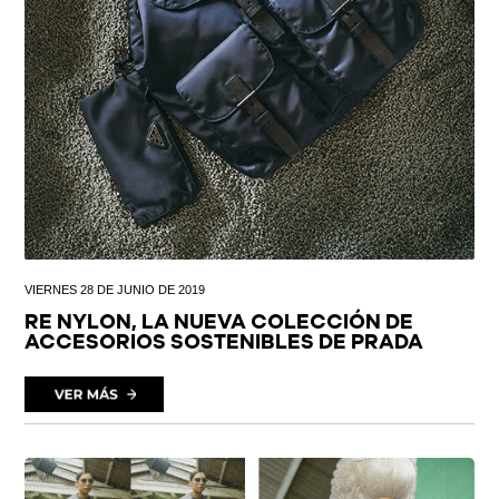
VIERNES 28 DE JUNIO DE 2019
RE NYLON, LA NUEVA COLECCIÓN DE
ACCESORIOS SOSTENIBLES DE PRADA