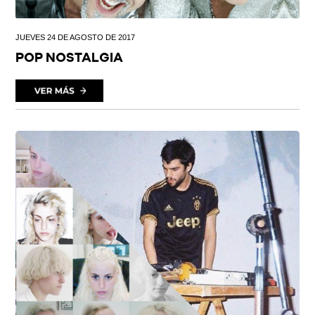
JUEVES 24 DE AGOSTO DE 2017
POP NOSTALGIA