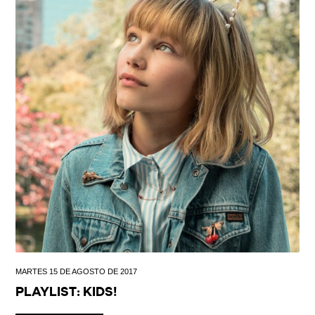
MARTES 15 DE AGOSTO DE 2017
PLAYLIST: KIDS!