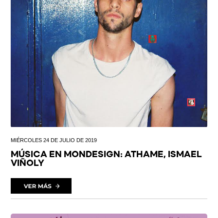
MIÉRCOLES 24 DE JULIO DE 2019
MÚSICA EN MONDESIGN: ATHAME, ISMAEL
VIÑOLY