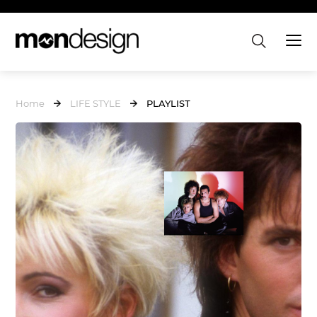
Home
LIFE STYLE
PLAYLIST