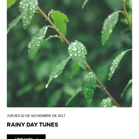
JUEVES 02 DE NOVIEMBRE DE 2017
RAINY DAY TUNES