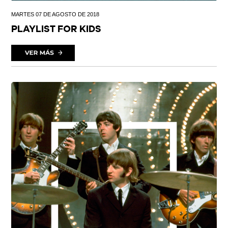
MARTES 07 DE AGOSTO DE 2018
PLAYLIST FOR KIDS