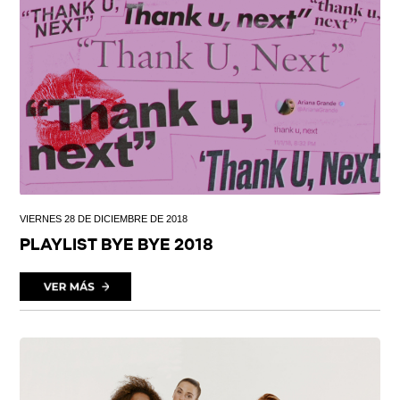
VIERNES 28 DE DICIEMBRE DE 2018
PLAYLIST BYE BYE 2018