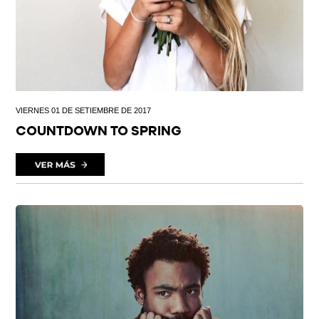
VIERNES 01 DE SETIEMBRE DE 2017
COUNTDOWN TO SPRING