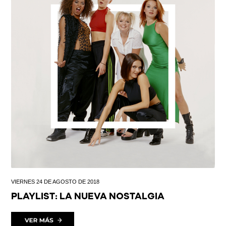
VIERNES 24 DE AGOSTO DE 2018
PLAYLIST: LA NUEVA NOSTALGIA