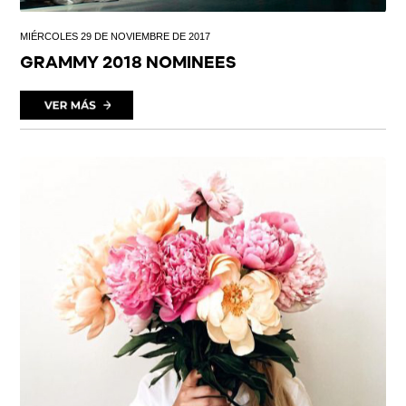
MIÉRCOLES 29 DE NOVIEMBRE DE 2017
GRAMMY 2018 NOMINEES