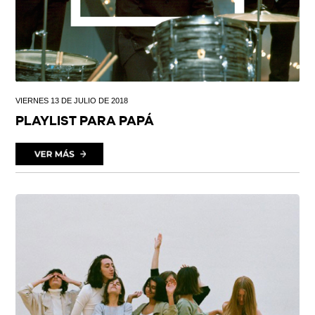
VIERNES 13 DE JULIO DE 2018
PLAYLIST PARA PAPÁ