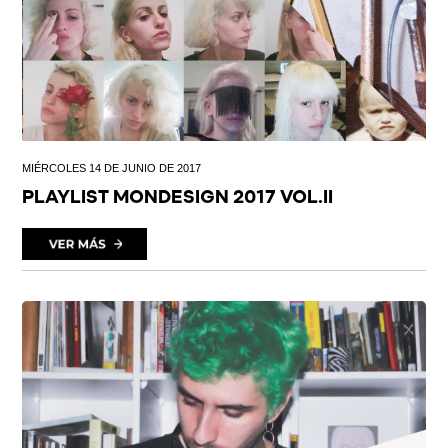
MIÉRCOLES 14 DE JUNIO DE 2017
PLAYLIST MONDESIGN 2017 VOL.II