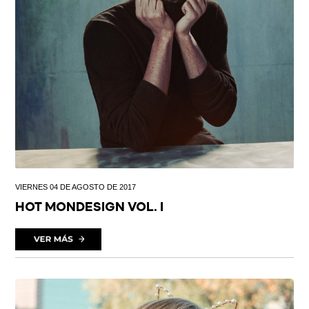
VIERNES 04 DE AGOSTO DE 2017
HOT MONDESIGN VOL. I