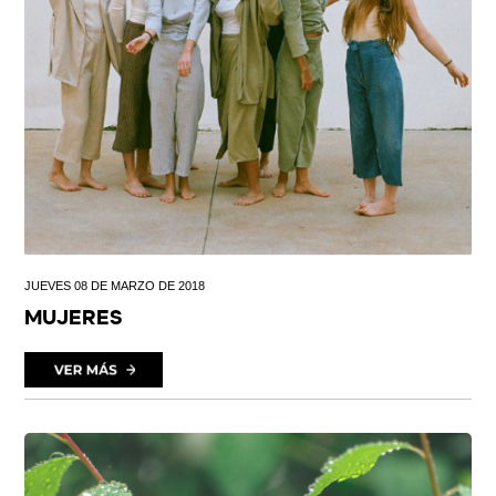
JUEVES 08 DE MARZO DE 2018
MUJERES