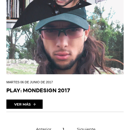
MARTES 06 DE JUNIO DE 2017
PLAY: MONDESIGN 2017
1
Anterior
Siguiente