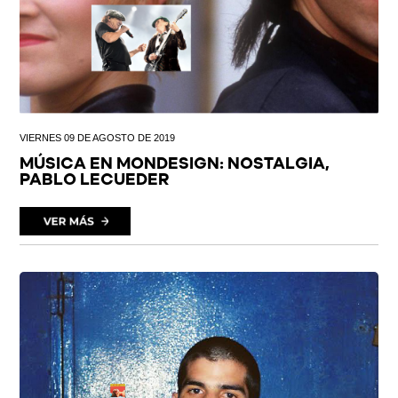
VIERNES 09 DE AGOSTO DE 2019
MÚSICA EN MONDESIGN: NOSTALGIA,
PABLO LECUEDER