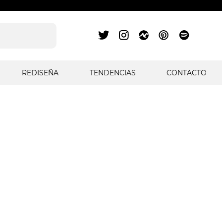
REDISEÑA
TENDENCIAS
CONTACTO