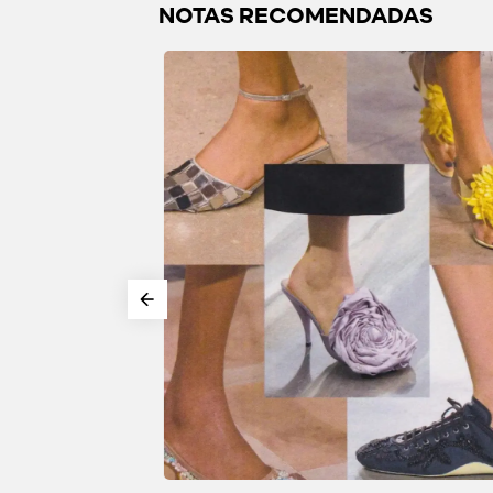
NOTAS RECOMENDADAS