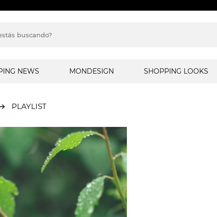
PING NEWS
MONDESIGN
SHOPPING LOOKS
PLAYLIST