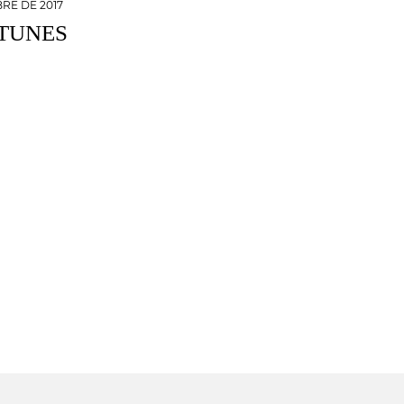
RE DE 2017
 TUNES