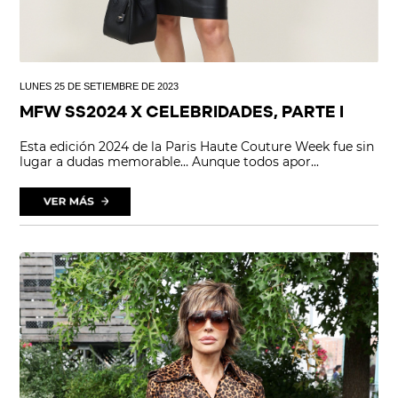
LUNES 25 DE SETIEMBRE DE 2023
MFW SS2024 X CELEBRIDADES, PARTE I
Esta edición 2024 de la Paris Haute Couture Week fue sin
lugar a dudas memorable… Aunque todos apor...