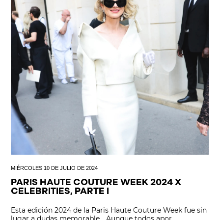
MIÉRCOLES 10 DE JULIO DE 2024
PARIS HAUTE COUTURE WEEK 2024 X
CELEBRITIES, PARTE I
Esta edición 2024 de la Paris Haute Couture Week fue sin
lugar a dudas memorable… Aunque todos apor...