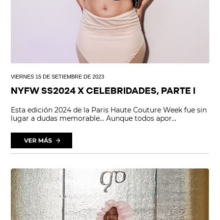
VIERNES 15 DE SETIEMBRE DE 2023
NYFW SS2024 X CELEBRIDADES, PARTE I
Esta edición 2024 de la Paris Haute Couture Week fue sin
lugar a dudas memorable… Aunque todos apor...