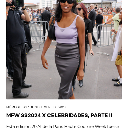
MIÉRCOLES 27 DE SETIEMBRE DE 2023
MFW SS2024 X CELEBRIDADES, PARTE II
Esta edición 2024 de la Paris Haute Couture Week fue sin