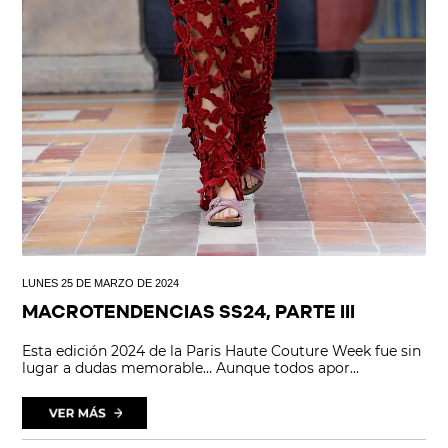
LUNES 25 DE MARZO DE 2024
MACROTENDENCIAS SS24, PARTE III
Esta edición 2024 de la Paris Haute Couture Week fue sin
lugar a dudas memorable… Aunque todos apor...