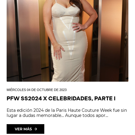
MIÉRCOLES 04 DE OCTUBRE DE 2023
PFW SS2024 X CELEBRIDADES, PARTE I
Esta edición 2024 de la Paris Haute Couture Week fue sin
lugar a dudas memorable… Aunque todos apor...