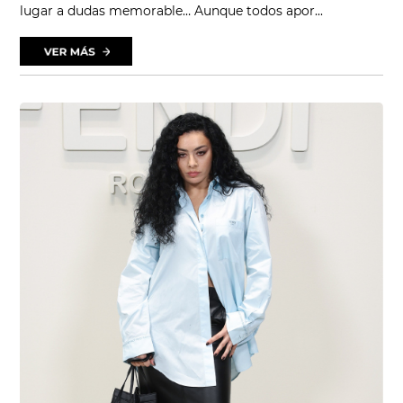
lugar a dudas memorable… Aunque todos apor...