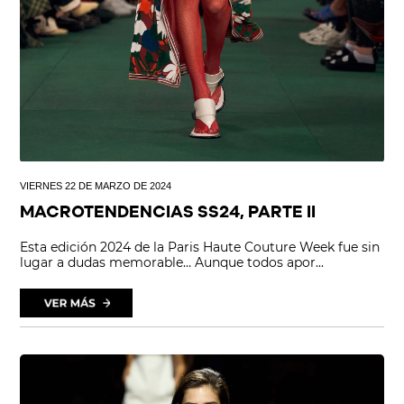
VIERNES 22 DE MARZO DE 2024
MACROTENDENCIAS SS24, PARTE II
Esta edición 2024 de la Paris Haute Couture Week fue sin
lugar a dudas memorable… Aunque todos apor...