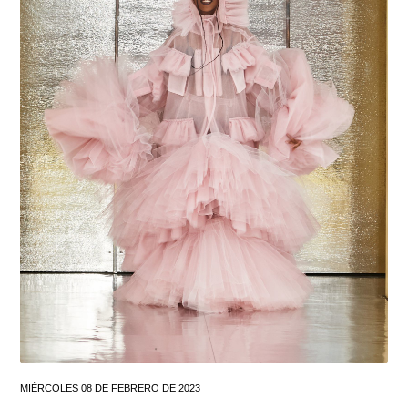
MIÉRCOLES 08 DE FEBRERO DE 2023