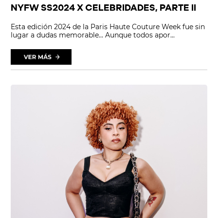
NYFW SS2024 X CELEBRIDADES, PARTE II
Esta edición 2024 de la Paris Haute Couture Week fue sin
lugar a dudas memorable… Aunque todos apor...