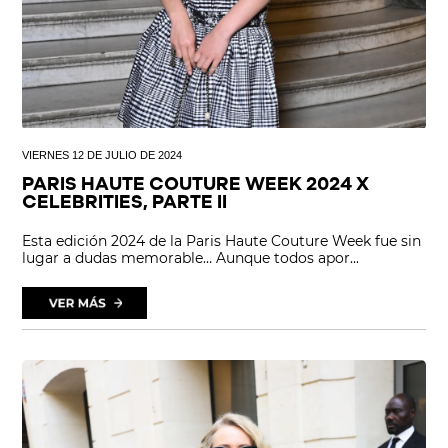
VIERNES 12 DE JULIO DE 2024
PARIS HAUTE COUTURE WEEK 2024 X
CELEBRITIES, PARTE II
Esta edición 2024 de la Paris Haute Couture Week fue sin
lugar a dudas memorable… Aunque todos apor...