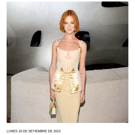
LUNES 18 DE SETIEMBRE DE 2023