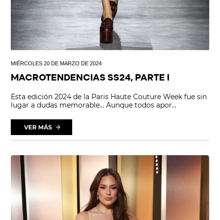
MIÉRCOLES 20 DE MARZO DE 2024
MACROTENDENCIAS SS24, PARTE I
Esta edición 2024 de la Paris Haute Couture Week fue sin
lugar a dudas memorable… Aunque todos apor...