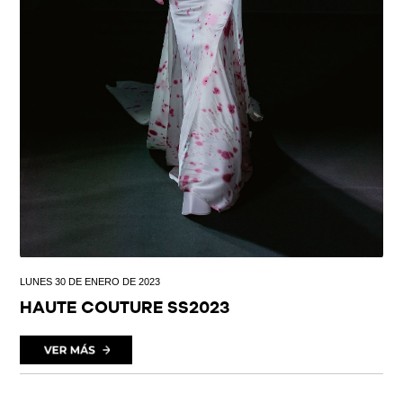
LUNES 30 DE ENERO DE 2023
HAUTE COUTURE SS2023