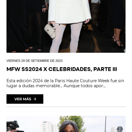
VIERNES 29 DE SETIEMBRE DE 2023
MFW SS2024 X CELEBRIDADES, PARTE III
Esta edición 2024 de la Paris Haute Couture Week fue sin
lugar a dudas memorable… Aunque todos apor...