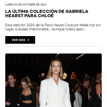
LUNES 02 DE OCTUBRE DE 2023
LA ÚLTIMA COLECCIÓN DE GABRIELA
HEARST PARA CHLOÉ
Esta edición 2024 de la Paris Haute Couture Week fue sin
lugar a dudas memorable… Aunque todos apor...