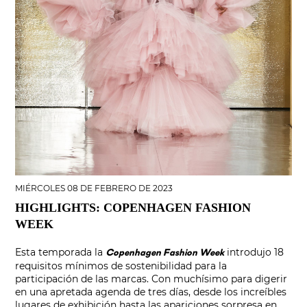
MIÉRCOLES 08 DE FEBRERO DE 2023
HIGHLIGHTS: COPENHAGEN FASHION
WEEK
Esta temporada la
introdujo 18
Copenhagen Fashion Week
requisitos mínimos de sostenibilidad para la
participación de las marcas. Con muchísimo para digerir
en una apretada agenda de tres días, desde los increíbles
lugares de exhibición hasta las apariciones sorpresa en