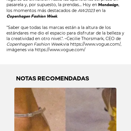
pasarela y, por supuesto, la prendas… Hoy en
,
Mondesign
los momentos más destacados de
AW2023
en la
.
Copenhagen Fashion Week
"Saber que todas las marcas están a la altura de los
estándares me dio el espacio para disfrutar de la belleza y
la creatividad en otro nivel.". –Cecilie Thorsmark, CEO de
Copenhagen Fashion Week
.
via
https://www.vogue.com/
,
imágenes via
https://www.vogue.com/
NOTAS RECOMENDADAS