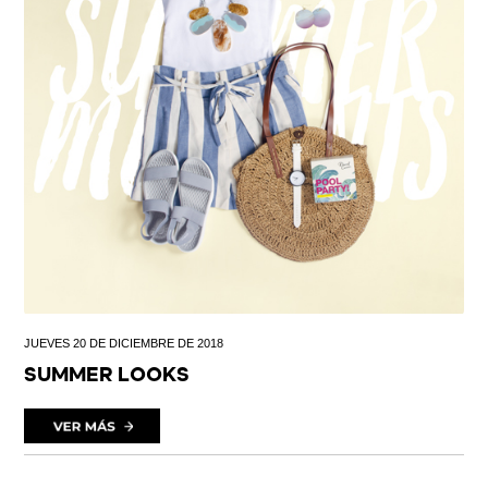
JUEVES 20 DE DICIEMBRE DE 2018
SUMMER LOOKS