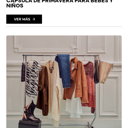
CÁPSULA DE PRIMAVERA PARA BEBÉS Y
NIÑOS