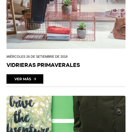
MIÉRCOLES 26 DE SETIEMBRE DE 2018
VIDRIERAS PRIMAVERALES