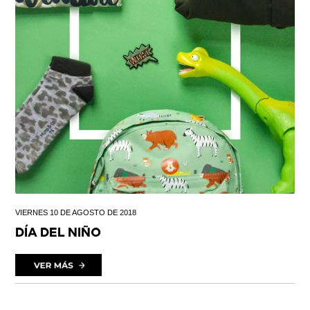
VIERNES 10 DE AGOSTO DE 2018
DÍA DEL NIÑO