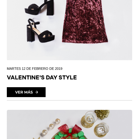
MARTES 12 DE FEBRERO DE 2019
VALENTINE'S DAY STYLE