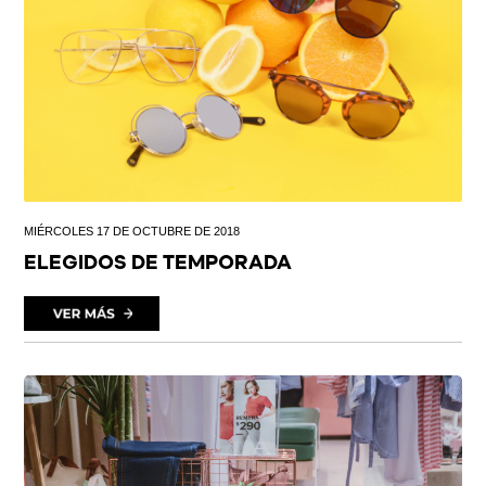
MIÉRCOLES 17 DE OCTUBRE DE 2018
ELEGIDOS DE TEMPORADA