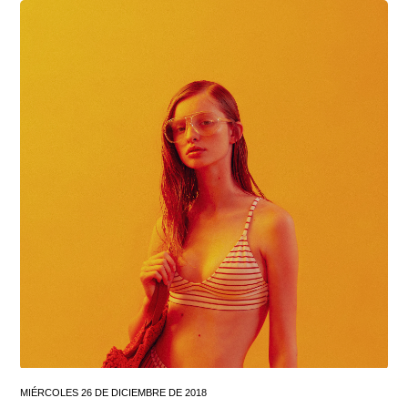
MIÉRCOLES 26 DE DICIEMBRE DE 2018