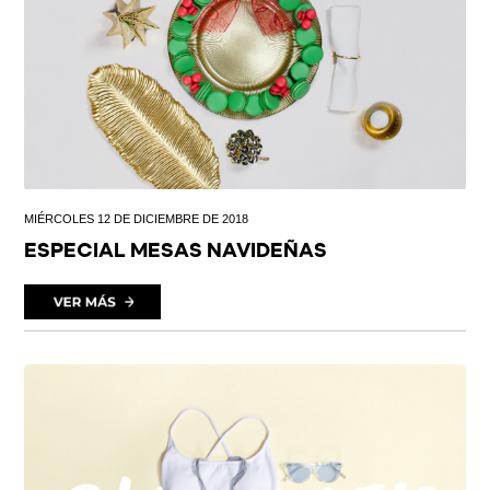
MIÉRCOLES 12 DE DICIEMBRE DE 2018
ESPECIAL MESAS NAVIDEÑAS