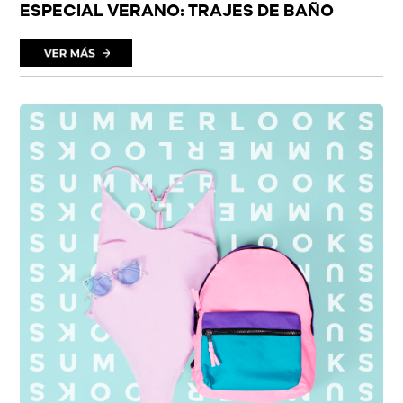
ESPECIAL VERANO: TRAJES DE BAÑO