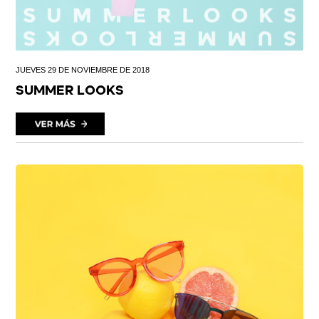
JUEVES 29 DE NOVIEMBRE DE 2018
SUMMER LOOKS