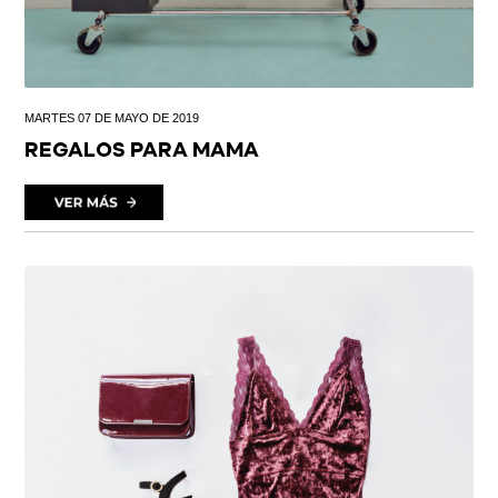
MARTES 07 DE MAYO DE 2019
REGALOS PARA MAMA