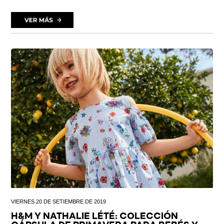
VIERNES 20 DE SETIEMBRE DE 2019
H&M Y NATHALIE LÉTÉ: COLECCIÓN