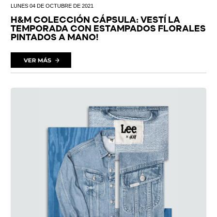
LUNES 04 DE OCTUBRE DE 2021
H&M COLECCIÓN CÁPSULA: VESTÍ LA
TEMPORADA CON ESTAMPADOS FLORALES
PINTADOS A MANO!