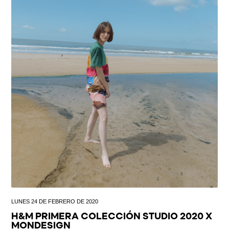
LUNES 24 DE FEBRERO DE 2020
H&M PRIMERA COLECCIÓN STUDIO 2020 X
MONDESIGN