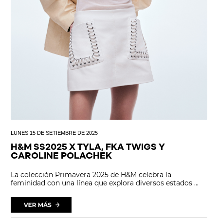
LUNES 15 DE SETIEMBRE DE 2025
H&M SS2025 X TYLA, FKA TWIGS Y
CAROLINE POLACHEK
La colección Primavera 2025 de H&M celebra la
feminidad con una línea que explora diversos estados ...