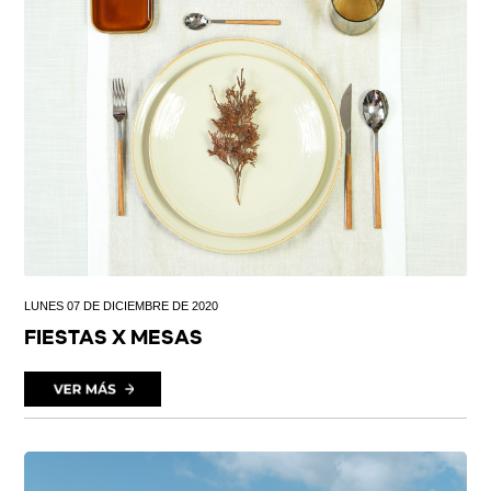
LUNES 07 DE DICIEMBRE DE 2020
FIESTAS X MESAS