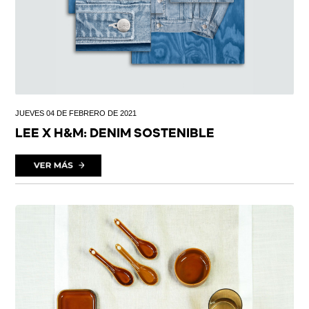
JUEVES 04 DE FEBRERO DE 2021
LEE X H&M: DENIM SOSTENIBLE