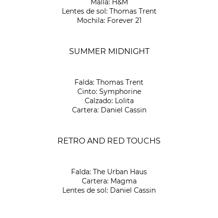
Malla: H&M
Lentes de sol: Thomas Trent
Mochila: Forever 21
SUMMER MIDNIGHT
Falda: Thomas Trent
Cinto: Symphorine
Calzado: Lolita
Cartera: Daniel Cassin
RETRO AND RED TOUCHS
Falda: The Urban Haus
Cartera: Magma
Lentes de sol: Daniel Cassin