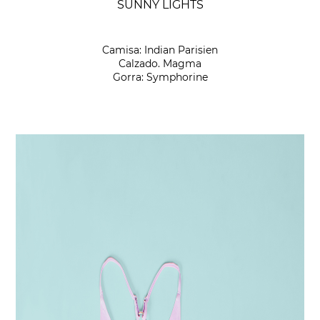
SUNNY LIGHTS
Camisa: Indian Parisien
Calzado. Magma
Gorra: Symphorine