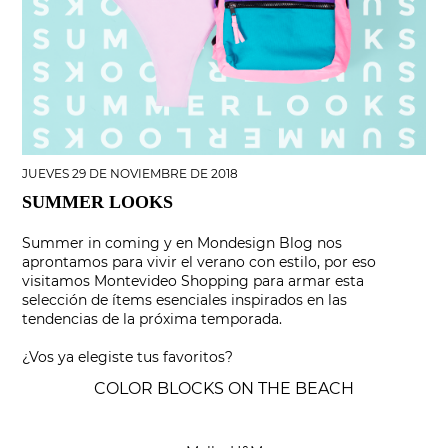
JUEVES 29 DE NOVIEMBRE DE 2018
SUMMER LOOKS
Summer in coming y en Mondesign Blog nos
aprontamos para vivir el verano con estilo, por eso
visitamos Montevideo Shopping para armar esta
selección de ítems esenciales inspirados en las
tendencias de la próxima temporada.
¿Vos ya elegiste tus favoritos?
COLOR BLOCKS ON THE BEACH