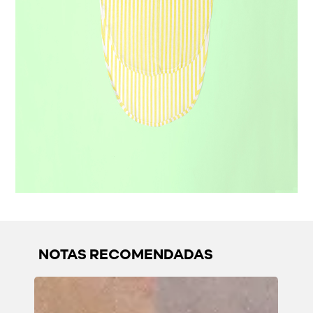
NOTAS RECOMENDADAS