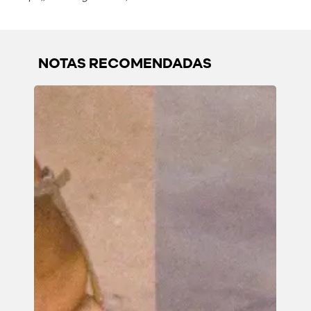
NOTAS RECOMENDADAS