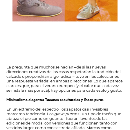
La pregunta que muchos se hacían –de si las nuevas
direcciones creativas de las casas respetarían la tradición del
calzado o propondrían algo radical– tuvo en las colecciones
una respuesta variada: en ambas direcciones. Lo que aparece
claro es que, para el verano europeo (y el calor que cada vez
se instala más por acá), hay opciones para cada estilo y gusto.
Minimalismo elegante: Tacones esculturales y líneas puras
En un extremo del espectro, los zapatos casi invisibles
marcaron tendencia. Los
glove pumps
–un tipo de tacón que
abraza el pie como un guante– fueron favoritos de las
ediciones de moda, con versiones que funcionan tanto con
vestidos largos como con sastrería afilada. Marcas como