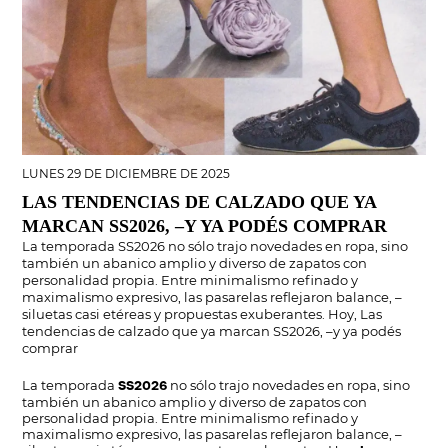
LUNES 29 DE DICIEMBRE DE 2025
LAS TENDENCIAS DE CALZADO QUE YA
MARCAN SS2026, –Y YA PODÉS COMPRAR
La temporada SS2026 no sólo trajo novedades en ropa, sino
también un abanico amplio y diverso de zapatos con
personalidad propia. Entre minimalismo refinado y
maximalismo expresivo, las pasarelas reflejaron balance, –
siluetas casi etéreas y propuestas exuberantes. Hoy, Las
tendencias de calzado que ya marcan SS2026, –y ya podés
comprar
La temporada
no sólo trajo novedades en ropa, sino
SS2026
también un abanico amplio y diverso de zapatos con
personalidad propia. Entre minimalismo refinado y
maximalismo expresivo, las pasarelas reflejaron balance, –