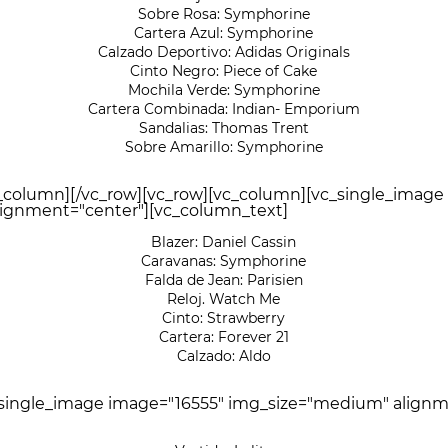
Sobre Rosa: Symphorine
Cartera Azul: Symphorine
Calzado Deportivo: Adidas Originals
Cinto Negro: Piece of Cake
Mochila Verde: Symphorine
Cartera Combinada: Indian- Emporium
Sandalias: Thomas Trent
Sobre Amarillo: Symphorine
c_column][/vc_row][vc_row][vc_column][vc_single_image
ignment="center"][vc_column_text]
Blazer: Daniel Cassin
Caravanas: Symphorine
Falda de Jean: Parisien
Reloj. Watch Me
Cinto: Strawberry
Cartera: Forever 21
Calzado: Aldo
_single_image image="16555" img_size="medium" alignm