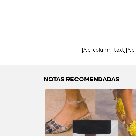
[/vc_column_text][/vc
NOTAS RECOMENDADAS