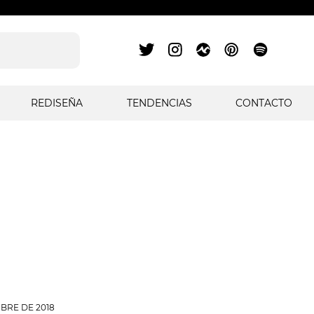
REDISEÑA
TENDENCIAS
CONTACTO
BRE DE 2018