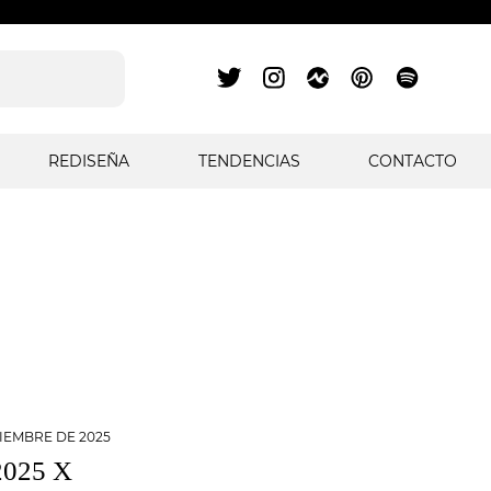
REDISEÑA
TENDENCIAS
CONTACTO
TIEMBRE DE 2025
025 X