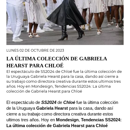
LUNES 02 DE OCTUBRE DE 2023
LA ÚLTIMA COLECCIÓN DE GABRIELA
HEARST PARA CHLOÉ
El espectáculo de SS2024 de Chloé fue la última colección de
la Uruguaya Gabriela Hearst para la casa, dando así cierre a
su trabajo como directora creativa durante estos ultimos tres
años. Hoy en Mondesign, Tendencias SS2024: La última
colección de Gabriela Hearst para Chloé
El espectáculo de 
SS2024
 de 
Chloé
 fue la última colección 
de la Uruguaya 
Gabriela Hearst
 para la casa, dando así 
cierre a su trabajo como directora creativa durante estos 
ultimos tres años. Hoy en 
Mondesign
, 
Tendencias SS2024: 
La última colección de Gabriela Hearst para Chloé