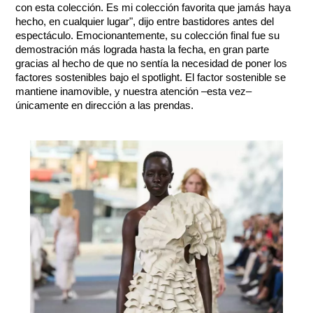
con esta colección. Es mi colección favorita que jamás haya 
hecho, en cualquier lugar", dijo entre bastidores antes del 
espectáculo. Emocionantemente, su colección final fue su 
demostración más lograda hasta la fecha, en gran parte 
gracias al hecho de que no sentía la necesidad de poner los 
factores sostenibles bajo el spotlight. El factor sostenible se 
mantiene inamovible, y nuestra atención –esta vez– 
únicamente en dirección a las prendas.