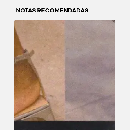
NOTAS RECOMENDADAS