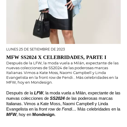
LUNES 25 DE SETIEMBRE DE 2023
MFW SS2024 X CELEBRIDADES, PARTE I
Después de la LFW, la moda vuela a Milán, expectante de las
nuevas colecciones de SS2024 de las poderosas marcas
Italianas. Vimos a Kate Moss, Naomi Campbell y Linda
Evangelista en la front row de Fendi… Más celebridades en la
MFW, hoy en Mondesign.
Después de la
LFW
, la moda vuela a Milán, expectante de las
nuevas colecciones de
SS2024
de las poderosas marcas
Italianas. Vimos a Kate Moss, Naomi Campbell y Linda
Evangelista en la
front row
de
Fendi
… Más celebridades en la
MFW
, hoy en
Mondesign
.