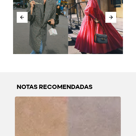
NOTAS RECOMENDADAS