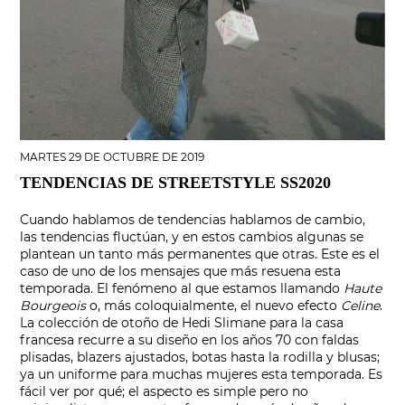
MARTES 29 DE OCTUBRE DE 2019
TENDENCIAS DE STREETSTYLE SS2020
Cuando hablamos de tendencias hablamos de cambio,
las tendencias fluctúan, y en estos cambios algunas se
plantean un tanto más permanentes que otras. Este es el
caso de uno de los mensajes que más resuena esta
temporada. El fenómeno al que estamos llamando
Haute
Bourgeois
o, más coloquialmente, el nuevo efecto
Celine
.
La colección de otoño de Hedi Slimane para la casa
francesa recurre a su diseño en los años 70 con faldas
plisadas, blazers ajustados, botas hasta la rodilla y blusas;
ya un uniforme para muchas mujeres esta temporada. Es
fácil ver por qué; el aspecto es simple pero no