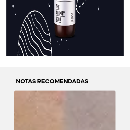
NOTAS RECOMENDADAS