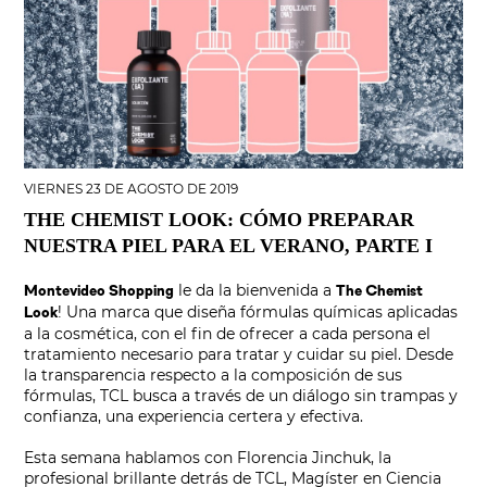
VIERNES 23 DE AGOSTO DE 2019
THE CHEMIST LOOK: CÓMO PREPARAR
NUESTRA PIEL PARA EL VERANO, PARTE I
le da la bienvenida a
Montevideo Shopping
The Chemist
! Una marca que diseña fórmulas químicas aplicadas
Look
a la cosmética, con el fin de ofrecer a cada persona el
tratamiento necesario para tratar y cuidar su piel. Desde
la transparencia respecto a la composición de sus
fórmulas, TCL busca a través de un diálogo sin trampas y
confianza, una experiencia certera y efectiva.
Esta semana hablamos con Florencia Jinchuk, la
profesional brillante detrás de TCL, Magíster en Ciencia