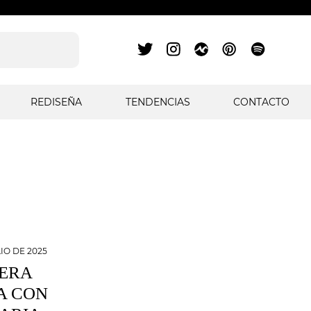
REDISEÑA
TENDENCIAS
CONTACTO
IO DE 2025
MERA
A CON