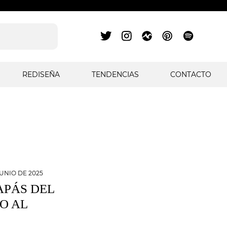
REDISEÑA
TENDENCIAS
CONTACTO
JUNIO DE 2025
APÁS DEL
O AL