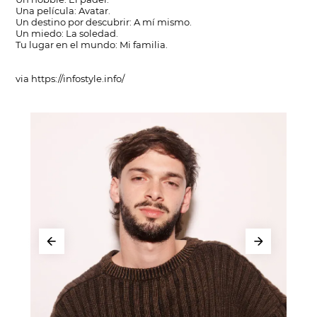
Una película: Avatar.
Un destino por descubrir: A mí mismo.
Un miedo: La soledad.
Tu lugar en el mundo: Mi familia.
via https://infostyle.info/