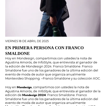
VIERNES 18 DE ABRIL DE 2025
EN PRIMERA PERSONA CON FRANCO
SMALDONE
Hoy en Mondesign, compartimos con ustedes la nota de
Agustina Amorós, de InfoStyle, que entrevista al ganador de
la edición de Mondesign 2024: Franco Smaldone. Franco
Smaldone fue uno de los ganadores de la última edición del
evento de moda de autor que organiza anualmente
Montevideo Shopping. –Franco Smaldone y su colección XOC.
Hoy en
, compartimos con ustedes la nota de
Mondesign
Agustina Amorós, de
InfoStyle
, que entrevista al ganador de la
edición de
: Franco Smaldone. Franco
Mondesign 2024
Smaldone fue uno de los ganadores de la última edición del
evento de moda de autor que organiza anualmente