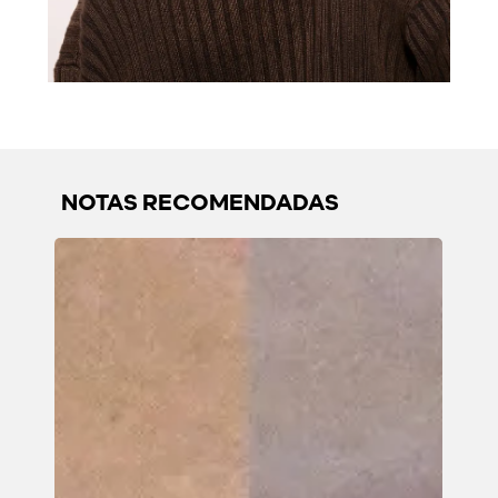
NOTAS RECOMENDADAS