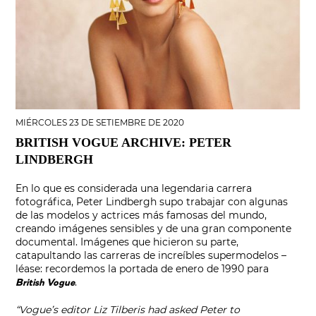
MIÉRCOLES 23 DE SETIEMBRE DE 2020
BRITISH VOGUE ARCHIVE: PETER
LINDBERGH
En lo que es considerada una legendaria carrera
fotográfica, Peter Lindbergh supo trabajar con algunas
de las modelos y actrices más famosas del mundo,
creando imágenes sensibles y de una gran componente
documental. Imágenes que hicieron su parte,
catapultando las carreras de increíbles supermodelos –
léase: recordemos la portada de enero de 1990 para
.
British Vogue
“Vogue’s editor Liz Tilberis had asked Peter to