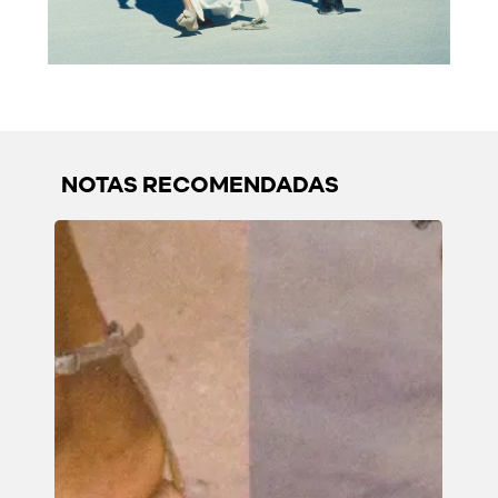
NOTAS RECOMENDADAS