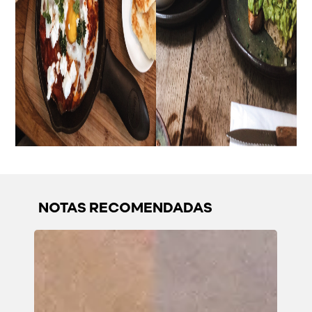
NOTAS RECOMENDADAS