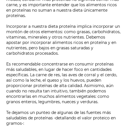
carne, y es importante entender que los alimentos ricos
en proteínas no suman a nuestra dieta únicamente
proteínas.
Incorporar a nuestra dieta proteína implica incorporar un
montón de otros elementos: como grasas, carbohidratos,
vitaminas, minerales y otros nutrientes. Debemos
apostar por incorporar alimentos ricos en proteína y en
nutrientes, pero bajos en grasas saturadas y
carbohidratos procesados.
Es recomendable concentrarse en consumir proteínas
más saludables, en lugar de hacer foco en cantidades
específicas. La carne de res, las aves de corral y el cerdo,
así como la leche, el queso y los huevos, pueden
proporcionar proteínas de alta calidad. Asimismo, aún
cuando no resulta tan intuitivo, también podemos
encontrarlas en muchos alimentos vegetales: como
granos enteros, legumbres, nueces y verduras.
Te dejamos un punteo de algunas de las fuentes más
saludables de proteínas -detallando el valor proteico en
gramos-: