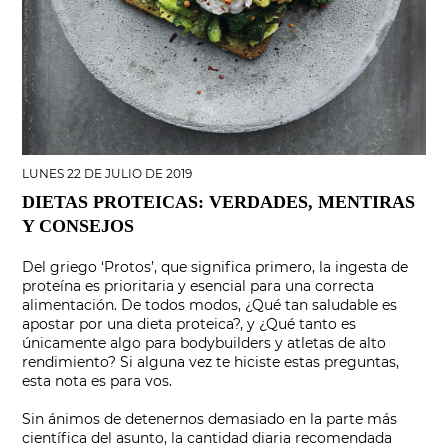
LUNES 22 DE JULIO DE 2019
DIETAS PROTEICAS: VERDADES, MENTIRAS
Y CONSEJOS
Del griego ‘Protos’, que significa primero, la ingesta de
proteína es prioritaria y esencial para una correcta
alimentación. De todos modos, ¿Qué tan saludable es
apostar por una dieta proteica?, y ¿Qué tanto es
únicamente algo para bodybuilders y atletas de alto
rendimiento? Si alguna vez te hiciste estas preguntas,
esta nota es para vos.
Sin ánimos de detenernos demasiado en la parte más
científica del asunto, la cantidad diaria recomendada