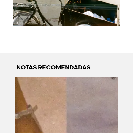
NOTAS RECOMENDADAS