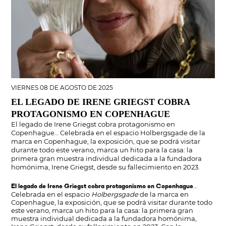
VIERNES 08 DE AGOSTO DE 2025
EL LEGADO DE IRENE GRIEGST COBRA
PROTAGONISMO EN COPENHAGUE
El legado de Irene Griegst cobra protagonismo en
Copenhague… Celebrada en el espacio Holbergsgade de la
marca en Copenhague, la exposición, que se podrá visitar
durante todo este verano, marca un hito para la casa: la
primera gran muestra individual dedicada a la fundadora
homónima, Irene Griegst, desde su fallecimiento en 2023.
…
El legado de Irene Griegst cobra protagonismo en Copenhague
Celebrada en el espacio
Holbergsgade
de la marca en
Copenhague, la exposición, que se podrá visitar durante todo
este verano, marca un hito para la casa: la primera gran
muestra individual dedicada a la fundadora homónima,