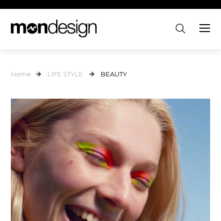
Home
LIFE STYLE
BEAUTY