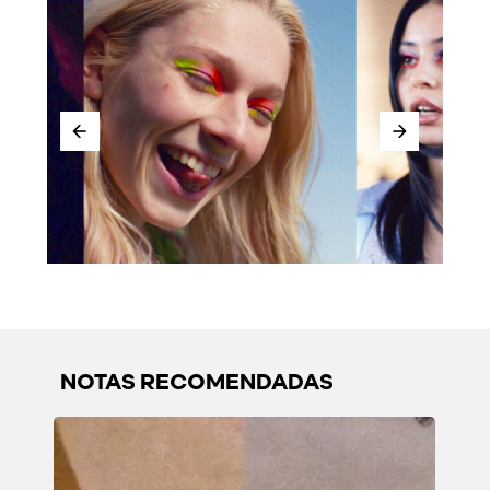
NOTAS RECOMENDADAS