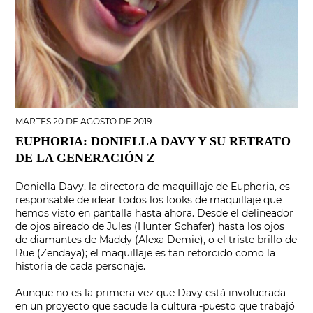
MARTES 20 DE AGOSTO DE 2019
EUPHORIA: DONIELLA DAVY Y SU RETRATO
DE LA GENERACIÓN Z
Doniella Davy, la directora de maquillaje de Euphoria, es
responsable de idear todos los looks de maquillaje que
hemos visto en pantalla hasta ahora. Desde el delineador
de ojos aireado de Jules (Hunter Schafer) hasta los ojos
de diamantes de Maddy (Alexa Demie), o el triste brillo de
Rue (Zendaya); el maquillaje es tan retorcido como la
historia de cada personaje.
Aunque no es la primera vez que Davy está involucrada
en un proyecto que sacude la cultura -puesto que trabajó