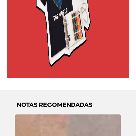
NOTAS RECOMENDADAS