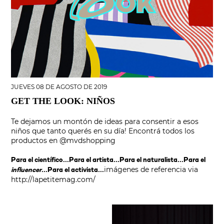
JUEVES 08 DE AGOSTO DE 2019
GET THE LOOK: NIÑOS
Te dejamos un montón de ideas para consentir a esos
niños que tanto querés en su día! Encontrá todos los
productos en
@mvdshopping
Para el científico...
Para el artista...
Para el naturalista...
Para el
imágenes de referencia via
influencer
...
Para el activista...
http://lapetitemag.com/