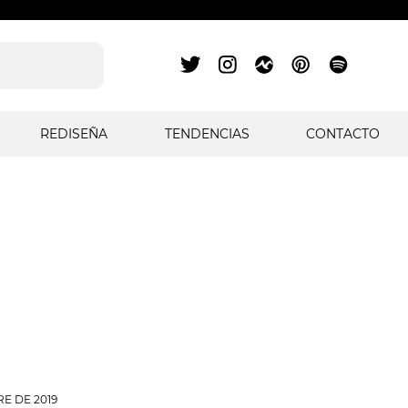
REDISEÑA
TENDENCIAS
CONTACTO
RE DE 2019