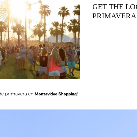
GET THE LO
PRIMAVERA
de primavera en
!
Montevideo Shopping