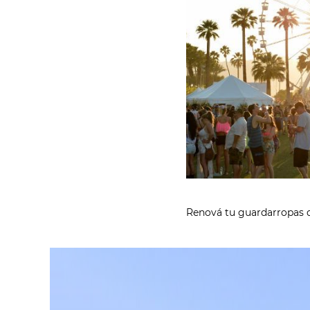
Renová tu guardarropas 