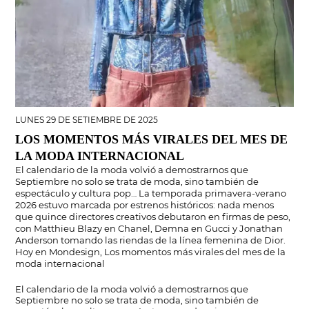
LUNES 29 DE SETIEMBRE DE 2025
LOS MOMENTOS MÁS VIRALES DEL MES DE
LA MODA INTERNACIONAL
El calendario de la moda volvió a demostrarnos que
Septiembre no solo se trata de moda, sino también de
espectáculo y cultura pop… La temporada primavera-verano
2026 estuvo marcada por estrenos históricos: nada menos
que quince directores creativos debutaron en firmas de peso,
con Matthieu Blazy en Chanel, Demna en Gucci y Jonathan
Anderson tomando las riendas de la línea femenina de Dior.
Hoy en Mondesign, Los momentos más virales del mes de la
moda internacional
El calendario de la moda volvió a demostrarnos que
Septiembre no solo se trata de moda, sino también de