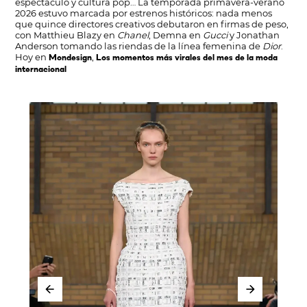
espectáculo y cultura pop… La temporada primavera-verano
2026 estuvo marcada por estrenos históricos: nada menos
que quince directores creativos debutaron en firmas de peso,
con Matthieu Blazy en
Chanel
, Demna en
Gucci
y Jonathan
Anderson tomando las riendas de la línea femenina de
Dior
.
Hoy en
,
Mondesign
Los momentos más virales del mes de la moda
internacional