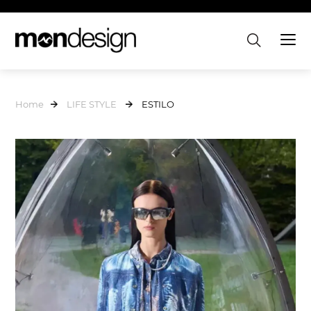
Home
LIFE STYLE
ESTILO