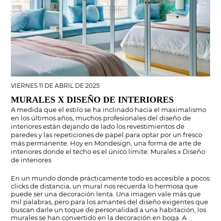
VIERNES 11 DE ABRIL DE 2025
MURALES X DISEÑO DE INTERIORES
A medida que el estilo se ha inclinado hacia el maximalismo
en los últimos años, muchos profesionales del diseño de
interiores están dejando de lado los revestimientos de
paredes y las repeticiones de papel para optar por un fresco
más permanente. Hoy en Mondesign, una forma de arte de
interiores donde el techo es el único límite: Murales x Diseño
de interiores
En un mundo donde prácticamente todo es accesible a pocos
clicks de distancia, un mural nos recuerda lo hermosa que
puede ser una decoración lenta. Una imagen vale más que
mil palabras, pero para los amantes del diseño exigentes que
buscan darle un toque de personalidad a una habitación, los
murales se han convertido en la decoración en boga. A