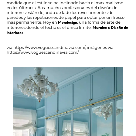
medida que el estilo se ha inclinado hacia el maximalismo
en los últimos años, muchos profesionales del diseño de
interiores están dejando de lado los revestimientos de
paredes y las repeticiones de papel para optar por un fresco
más permanente. Hoy en
, una forma de arte de
Mondesign
interiores donde el techo es el único límite:
Murales x Diseño de
interiores
via
https://www.voguescandinavia.com/
, imágenes via
https://www.voguescandinavia.com/