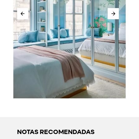
NOTAS RECOMENDADAS