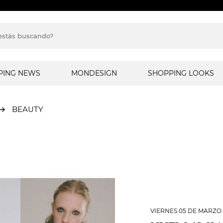
PING NEWS
MONDESIGN
SHOPPING LOOKS
BEAUTY
VIERNES 05 DE MARZO 