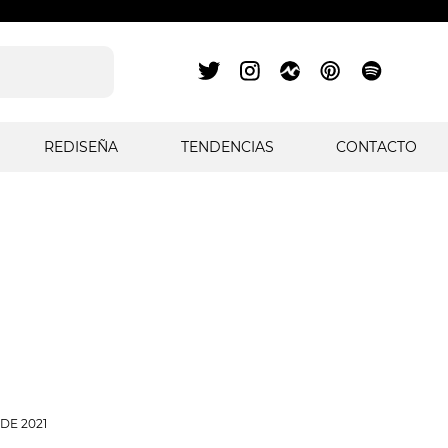
REDISEÑA
TENDENCIAS
CONTACTO
DE 2021