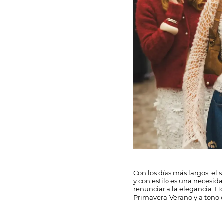
Con los días más largos, el
y con estilo es una necesida
renunciar a la elegancia. 
Primavera-Verano y a tono