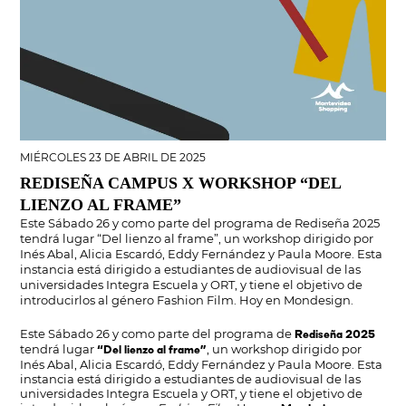
MIÉRCOLES 23 DE ABRIL DE 2025
REDISEÑA CAMPUS X WORKSHOP “DEL
LIENZO AL FRAME”
Este Sábado 26 y como parte del programa de Rediseña 2025
tendrá lugar “Del lienzo al frame”, un workshop dirigido por
Inés Abal, Alicia Escardó, Eddy Fernández y Paula Moore. Esta
instancia está dirigido a estudiantes de audiovisual de las
universidades Integra Escuela y ORT, y tiene el objetivo de
introducirlos al género Fashion Film. Hoy en Mondesign.
Este Sábado 26 y como parte del programa de
Rediseña 2025
tendrá lugar
, un workshop dirigido por
“Del lienzo al frame”
Inés Abal, Alicia Escardó, Eddy Fernández y Paula Moore. Esta
instancia está dirigido a estudiantes de audiovisual de las
universidades Integra Escuela y ORT, y tiene el objetivo de