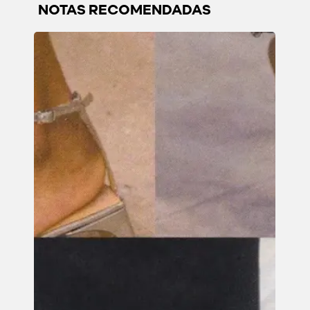
NOTAS RECOMENDADAS