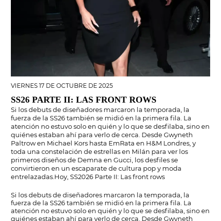
VIERNES 17 DE OCTUBRE DE 2025
SS26 PARTE II: LAS FRONT ROWS
Si los debuts de diseñadores marcaron la temporada, la
fuerza de la SS26 también se midió en la primera fila. La
atención no estuvo solo en quién y lo que se desfilaba, sino en
quiénes estaban ahí para verlo de cerca. Desde Gwyneth
Paltrow en Michael Kors hasta EmRata en H&M Londres, y
toda una constelación de estrellas en Milán para ver los
primeros diseños de Demna en Gucci, los desfiles se
convirtieron en un escaparate de cultura pop y moda
entrelazadas.Hoy, SS2026 Parte II: Las front rows
Si los debuts de diseñadores marcaron la temporada, la
fuerza de la SS26 también se midió en la primera fila. La
atención no estuvo solo en quién y lo que se desfilaba, sino en
quiénes estaban ahí para verlo de cerca. Desde Gwyneth