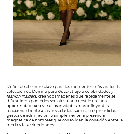
Milán fue el centro clave para los momentos más virales. La
colección de Demna para
Gucci
atrajo a celebridades y
fashion insiders
, creando imágenes que rápidamente se
difundieron por redes sociales. Cada desfile era una
oportunidad para ver a los invitados más influyentes
reaccionar frente a las novedades: sonrisas sorprendidas,
gestos de admiración, o simplemente la presencia
magnética de nombres que consolidan la conexión entre la
moda y las celebridades.